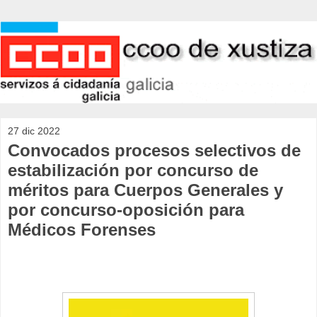
27 dic 2022
Convocados procesos selectivos de
estabilización por concurso de
méritos para Cuerpos Generales y
por concurso-oposición para
Médicos Forenses