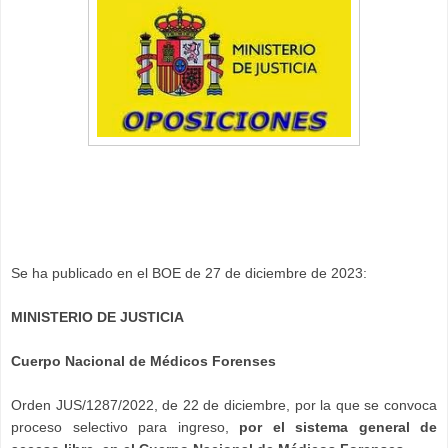
Se ha publicado en el BOE de 27 de diciembre de 2023:
MINISTERIO DE JUSTICIA
Cuerpo Nacional de Médicos Forenses
Orden JUS/1287/2022, de 22 de diciembre, por la que se convoca
proceso selectivo para ingreso,
por el sistema general de