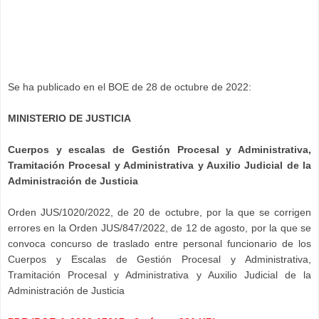
Se ha publicado en el BOE de 28 de octubre de 2022:
MINISTERIO DE JUSTICIA
Cuerpos y escalas de Gestión Procesal y Administrativa,
Tramitación Procesal y Administrativa y Auxilio Judicial de la
Administración de Justicia
Orden JUS/1020/2022, de 20 de octubre, por la que se corrigen
errores en la Orden JUS/847/2022, de 12 de agosto, por la que se
convoca concurso de traslado entre personal funcionario de los
Cuerpos y Escalas de Gestión Procesal y Administrativa,
Tramitación Procesal y Administrativa y Auxilio Judicial de la
Administración de Justicia