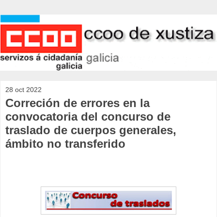
28 oct 2022
Correción de errores en la
convocatoria del concurso de
traslado de cuerpos generales,
ámbito no transferido