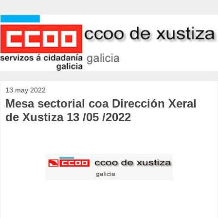
13 may 2022
Mesa sectorial coa Dirección Xeral
de Xustiza 13 /05 /2022