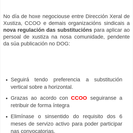
No día de hoxe negociouse entre Dirección Xeral de
Xustiza, CCOO e demais organizacións sindicais a
nova regulación das substitucións
para aplicar ao
persoal de xustiza na nosa comunidade, pendente
da súa publicación no DOG:
Seguirá tendo preferencia a substitución
vertical sobre a horizontal.
Grazas ao acordo con
CCOO
seguiranse a
retribuir de forma íntegra
Elimínase o sinsentido do requisito dos 6
meses de servizo activo para poder participar
nas convocatorias.