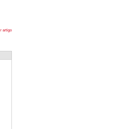
r artigo