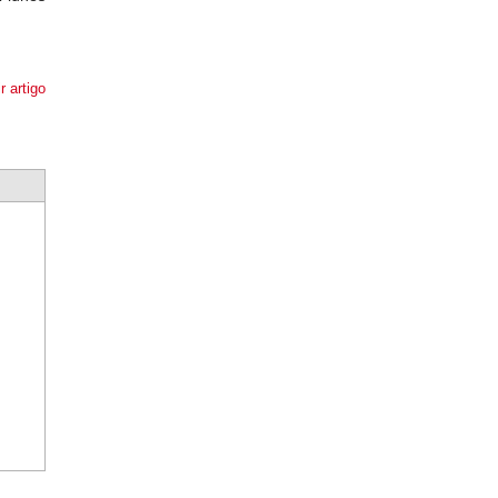
r artigo