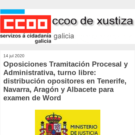
14 jul 2020
Oposiciones Tramitación Procesal y
Administrativa, turno libre:
distribución opositores en Tenerife,
Navarra, Aragón y Albacete para
examen de Word