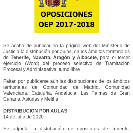
Se acaba de publicar en la página web del Ministerio de
Justicia la distribución por aulas, en los ámbitos territoriales
de
Tenerife, Navarra, Aragón y Albacete
, para el tercer
ejercicio (Word) del proceso selectivo de Tramitación
Procesal y Administrativa, turno libre
Faltan por publicarse aún las distribuciones de los ámbitos
territoriales de Comunidad de Madrid, Comunidad
Valenciana, Cataluña, Andalucía, Las Palmas de Gran
Canaria, Asturias y Melilla
DISTRIBUCION POR AULAS
14 de julio de 2020
Se adjunta la distribución de opositores de Tenerife,