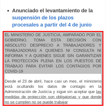
Anunciado el levantamiento de la
suspensión de los plazos
procesales a partir del 4 de junio
EL MINISTERIO DE JUSTICIA, AMPARADO POR EL
GOBIERNO, TOMA ESTA DECISIÓN CON
ABSOLUTO DESPRECIO A TRABAJADORES Y
TRABAJADORAS A QUIENES NI CONSULTA NI
INFORMA Y A QUIENES SIGUE SIN GARANTIZAR
LA PROTECCIÓN PLENA EN LOS PUESTOS DE
TRABAJO PARA EVITAR LOS CONTAGIOS POR
COVID-19
Desde el 23 de abril, hace casi un mes, el ministerio
está ocultando los datos de contagio en la
Administración de Justicia y sigue sin aceptar que
las
medidas de protección son obligatorias y que donde
no se cumplen no se puede trabajar