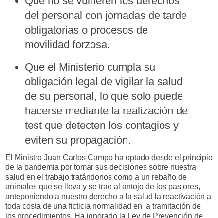
Que no se vulneren los derechos
del personal con jornadas de tarde
obligatorias o procesos de
movilidad forzosa.
Que el Ministerio cumpla su
obligación legal de vigilar la salud
de su personal, lo que solo puede
hacerse mediante la realización de
test que detecten los contagios y
eviten su propagación.
El Ministro Juan Carlos Campo ha optado desde el principio
de la pandemia por tomar sus decisiones sobre nuestra
salud en el trabajo tratándonos como a un rebaño de
animales que se lleva y se trae al antojo de los pastores,
anteponiendo a nuestro derecho a la salud la reactivación a
toda costa de una ficticia normalidad en la tramitación de
los procedimientos. Ha ignorado la Ley de Prevención de