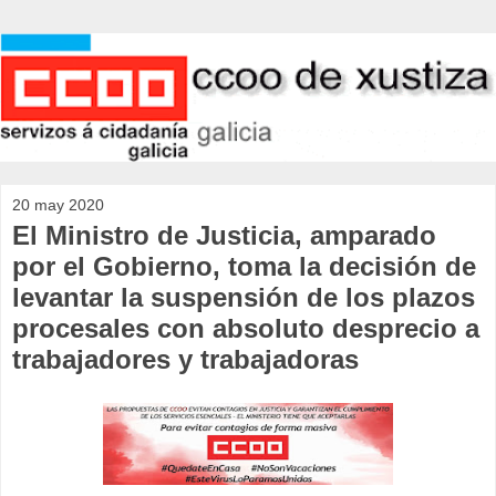
20 may 2020
El Ministro de Justicia, amparado
por el Gobierno, toma la decisión de
levantar la suspensión de los plazos
procesales con absoluto desprecio a
trabajadores y trabajadoras