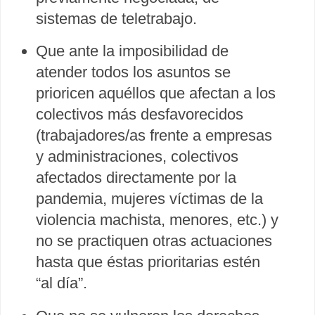
sistemas de teletrabajo.
Que ante la imposibilidad de
atender todos los asuntos se
prioricen aquéllos que afectan a los
colectivos más desfavorecidos
(trabajadores/as frente a empresas
y administraciones, colectivos
afectados directamente por la
pandemia, mujeres víctimas de la
violencia machista, menores, etc.) y
no se practiquen otras actuaciones
hasta que éstas prioritarias estén
“al día”.