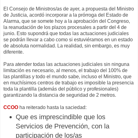
El Consejo de Ministros/as de ayer, a propuesta del Ministro
de Justicia, acordó incorporar a la prórroga del Estado de
Alarma, que se somete hoy a la aprobación del Congreso,
la reanudación de los plazos procesales a partir del 4 de
junio. Esto supondrá que todas las actuaciones judiciales
se podrán llevar a cabo como si estuviéramos en un estado
de absoluta normalidad. La realidad, sin embargo, es muy
diferente.
Para atender todas las actuaciones judiciales sin ninguna
limitación es necesario, al menos, el trabajo del 100% de
las plantillas y todo el mundo sabe, incluso el Ministro, que
en muchísimos centros de trabajo es imposible la presencia
toda la plantilla (además del público y profesionales)
garantizando la distancia de seguridad de 2 metros.
CCOO
ha reiterado hasta la saciedad:
Que es imprescindible que los
Servicios de Prevención, con la
participación de los/as