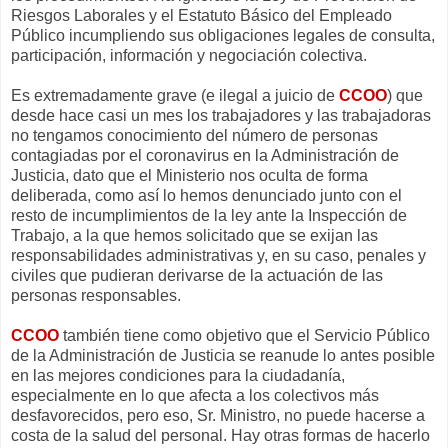
Riesgos Laborales y el Estatuto Básico del Empleado
Público incumpliendo sus obligaciones legales de consulta,
participación, información y negociación colectiva.
Es extremadamente grave (e ilegal a juicio de
CCOO
) que
desde hace casi un mes los trabajadores y las trabajadoras
no tengamos conocimiento del número de personas
contagiadas por el coronavirus en la Administración de
Justicia, dato que el Ministerio nos oculta de forma
deliberada, como así lo hemos denunciado junto con el
resto de incumplimientos de la ley ante la Inspección de
Trabajo, a la que hemos solicitado que se exijan las
responsabilidades administrativas y, en su caso, penales y
civiles que pudieran derivarse de la actuación de las
personas responsables.
CCOO
también tiene como objetivo que el Servicio Público
de la Administración de Justicia se reanude lo antes posible
en las mejores condiciones para la ciudadanía,
especialmente en lo que afecta a los colectivos más
desfavorecidos, pero eso, Sr. Ministro, no puede hacerse a
costa de la salud del personal. Hay otras formas de hacerlo