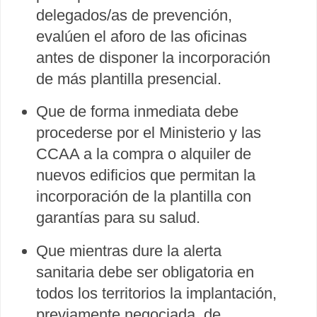
delegados/as de prevención,
evalúen el aforo de las oficinas
antes de disponer la incorporación
de más plantilla presencial.
Que de forma inmediata debe
procederse por el Ministerio y las
CCAA a la compra o alquiler de
nuevos edificios que permitan la
incorporación de la plantilla con
garantías para su salud.
Que mientras dure la alerta
sanitaria debe ser obligatoria en
todos los territorios la implantación,
previamente negociada, de