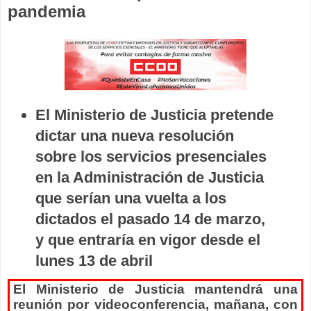
pandemia
El Ministerio de Justicia pretende
dictar una nueva resolución
sobre los servicios presenciales
en la Administración de Justicia
que serían una vuelta a los
dictados el pasado 14 de marzo,
y que entraría en vigor desde el
lunes 13 de abril
El Ministerio de Justicia mantendrá una
reunión por videoconferencia, mañana, con