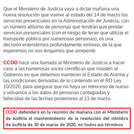
Que el Ministerio de Justicia vaya a dictar mañana una
nueva resolución que vuelve al estado del 14 de marzo los
servicios presenciales en la Administración de Justicia, con
un número altísimo de personas que tendrán que prestar
servicios presenciales (con el riesgo de tener que utilizar el
transporte público por numerosas personas), es una
decisión entendemos profundamente errónea, de la que
esperemos no nos tengamos que arrepentir.
CCOO
hace una llamada al Ministerio de Justicia a hacer
caso a las numerosas voces científicas que insisten al
Gobierno en que debemos mantener el Estado de Alarma y
las condiciones derivadas de lo contenido en el RD Ley
10/2020, para asegurar que no haya un retroceso de nuevo
y volvamos a los datos de personas contagiadas y
fallecidas de las fechas posteriores al 13 de marzo.
CCOO
defenderá en la reunión de mañana con el Ministerio
de Justicia el mantenimiento de la resolución del ministro
de Justicia de 30 de marzo de 2020, en todos sus términos