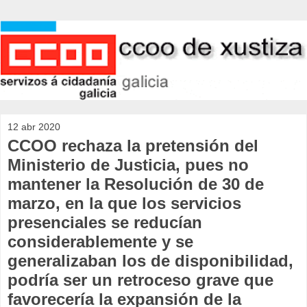
12 abr 2020
CCOO rechaza la pretensión del
Ministerio de Justicia, pues no
mantener la Resolución de 30 de
marzo, en la que los servicios
presenciales se reducían
considerablemente y se
generalizaban los de disponibilidad,
podría ser un retroceso grave que
favorecería la expansión de la