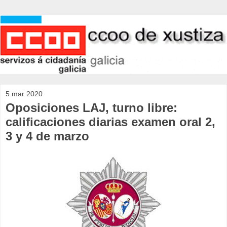
5 mar 2020
Oposiciones LAJ, turno libre:
calificaciones diarias examen oral 2,
3 y 4 de marzo