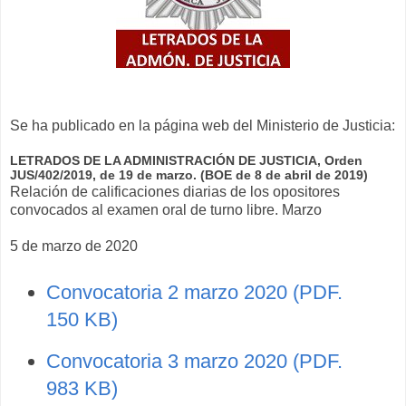
Se ha publicado en la página web del Ministerio de Justicia:
LETRADOS DE LA ADMINISTRACIÓN DE JUSTICIA, Orden
JUS/402/2019, de 19 de marzo. (BOE de 8 de abril de 2019)
Relación de calificaciones diarias de los opositores
convocados al examen oral de turno libre. Marzo
5 de marzo de 2020
Convocatoria 2 marzo 2020 (PDF.
150 KB)
Convocatoria 3 marzo 2020 (PDF.
983 KB)