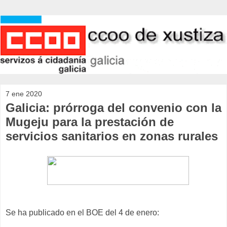
7 ene 2020
Galicia: prórroga del convenio con la
Mugeju para la prestación de
servicios sanitarios en zonas rurales
Se ha publicado en el BOE del 4 de enero: