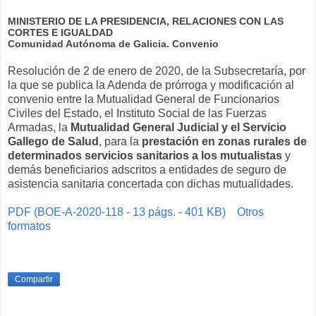
MINISTERIO DE LA PRESIDENCIA, RELACIONES CON LAS
CORTES E IGUALDAD
Comunidad Autónoma de Galicia. Convenio
Resolución de 2 de enero de 2020, de la Subsecretaría, por
la que se publica la Adenda de prórroga y modificación al
convenio entre la Mutualidad General de Funcionarios
Civiles del Estado, el Instituto Social de las Fuerzas
Armadas, la
Mutualidad General Judicial y el Servicio
Gallego de Salud
, para la
prestación en zonas rurales de
determinados servicios sanitarios a los mutualistas
y
demás beneficiarios adscritos a entidades de seguro de
asistencia sanitaria concertada con dichas mutualidades.
PDF (BOE-A-2020-118 - 13 págs. - 401 KB)
Otros
formatos
Compartir