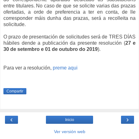
entre titulares. No caso de que se solicite varias das prazas
ofertadas, a orde de preferencia a ter en conta, de lle
corresponder máis dunha das prazas, será a recolleita na
solicitude.
O prazo de presentación de solicitudes será de TRES DÍAS
hábiles dende a publicación da presente resolución (
27 e
30 de setembro e 01 de outubro do 2019
).
Para ver a resolución,
preme aqui
Compartir
‹
›
Inicio
Ver versión web