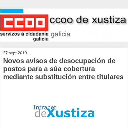
27 sept 2019
Novos avisos de desocupación de
postos para a súa cobertura
mediante substitución entre titulares