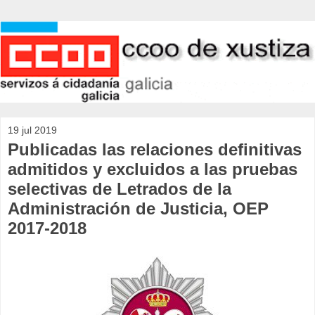
19 jul 2019
Publicadas las relaciones definitivas
admitidos y excluidos a las pruebas
selectivas de Letrados de la
Administración de Justicia, OEP
2017-2018