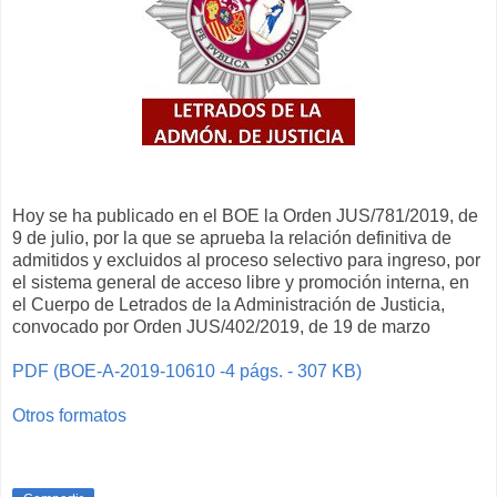
Hoy se ha publicado en el BOE la Orden JUS/781/2019, de
9 de julio, por la que se aprueba la relación definitiva de
admitidos y excluidos al proceso selectivo para ingreso, por
el sistema general de acceso libre y promoción interna, en
el Cuerpo de Letrados de la Administración de Justicia,
convocado por Orden JUS/402/2019, de 19 de marzo
PDF (BOE-A-2019-10610 -4 págs. - 307 KB)
Otros formatos