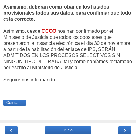
Asimismo, deberán comprobar en los listados
provisionales todos sus datos, para confirmar que todo
esta correcto.
Asimismo, desde
CCOO
nos han confirmado por el
Ministerio de Justicia que todos los opositores que
presentaron la instancia electrónica el día 30 de noviembre
a partir de la habilitación del enlace de IPS, SERÁN
ADMITIDOS EN LOS PROCESOS SELECTIVOS SIN
NINGÚN TIPO DE TRABA, tal y como habíamos reclamado
por escrito al Ministerio de Justicia.
Seguiremos informando.
Compartir
‹
›
Inicio