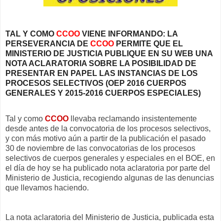
TAL Y COMO
CCOO
VIENE INFORMANDO: LA
PERSEVERANCIA DE
CCOO
PERMITE QUE EL
MINISTERIO DE JUSTICIA PUBLIQUE EN SU WEB UNA
NOTA ACLARATORIA SOBRE LA POSIBILIDAD DE
PRESENTAR EN PAPEL LAS INSTANCIAS DE LOS
PROCESOS SELECTIVOS (OEP 2016 CUERPOS
GENERALES Y 2015-2016 CUERPOS ESPECIALES)
Tal y como
CCOO
llevaba reclamando insistentemente
desde antes de la convocatoria de los procesos selectivos,
y con más motivo aún a partir de la publicación el pasado
30 de noviembre de las convocatorias de los procesos
selectivos de cuerpos generales y especiales en el BOE, en
el día de hoy se ha publicado nota aclaratoria por parte del
Ministerio de Justicia, recogiendo algunas de las denuncias
que llevamos haciendo.
La nota aclaratoria del Ministerio de Justicia, publicada esta