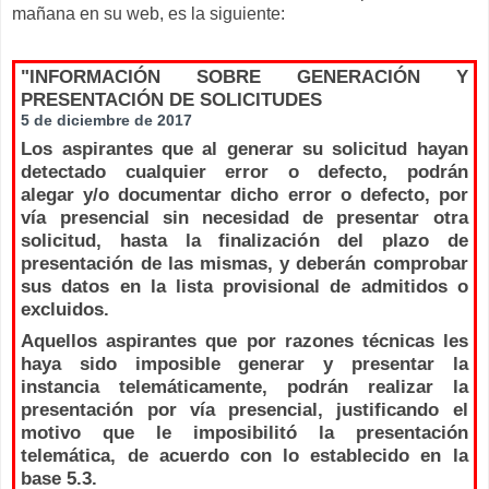
mañana en su web, es la siguiente:
"INFORMACIÓN SOBRE GENERACIÓN Y
PRESENTACIÓN DE SOLICITUDES
5 de diciembre de 2017
Los aspirantes que al generar su solicitud hayan
detectado cualquier error o defecto, podrán
alegar y/o documentar dicho error o defecto, por
vía presencial sin necesidad de presentar otra
solicitud, hasta la finalización del plazo de
presentación de las mismas, y deberán comprobar
sus datos en la lista provisional de admitidos o
excluidos.
Aquellos aspirantes que por razones técnicas les
haya sido imposible generar y presentar la
instancia telemáticamente, podrán realizar la
presentación por vía presencial, justificando el
motivo que le imposibilitó la presentación
telemática, de acuerdo con lo establecido en la
base 5.3.