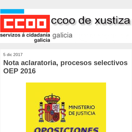
5 dic 2017
Nota aclaratoria, procesos selectivos
OEP 2016