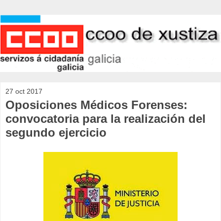
27 oct 2017
Oposiciones Médicos Forenses:
convocatoria para la realización del
segundo ejercicio