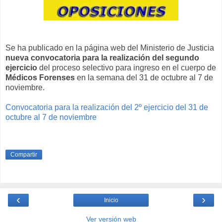
Se ha publicado en la página web del Ministerio de Justicia
nueva convocatoria para la realización del segundo
ejercicio
del proceso selectivo para ingreso en el cuerpo de
Médicos Forenses
en la semana del 31 de octubre al 7 de
noviembre.
Convocatoria para la realización del 2º ejercicio del 31 de
octubre al 7 de noviembre
Compartir
‹
›
Inicio
Ver versión web