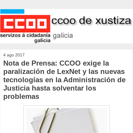
4 ago 2017
Nota de Prensa: CCOO exige la
paralización de LexNet y las nuevas
tecnologías en la Administración de
Justicia hasta solventar los
problemas