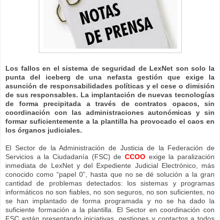
Los fallos en el sistema de seguridad de LexNet son solo la
punta del iceberg de una nefasta gestión que exige la
asunción de responsabilidades políticas y el cese o dimisión
de sus responsables. La implantación de nuevas tecnologías
de forma precipitada a través de contratos opacos, sin
coordinación con las administraciones autonómicas y sin
formar suficientemente a la plantilla ha provocado el caos en
los órganos judiciales.
El Sector de la Administración de Justicia de la Federación de
Servicios a la Ciudadanía (FSC) de
CCOO
exige la paralización
inmediata de LexNet y del Expediente Judicial Electrónico, más
conocido como “papel 0”, hasta que no se dé solución a la gran
cantidad de problemas detectados: los sistemas y programas
informáticos no son fiables, no son seguros, no son suficientes, no
se han implantado de forma programada y no se ha dado la
suficiente formación a la plantilla. El Sector en coordinación con
FSC están presentando iniciativas, gestiones y contactos a todos