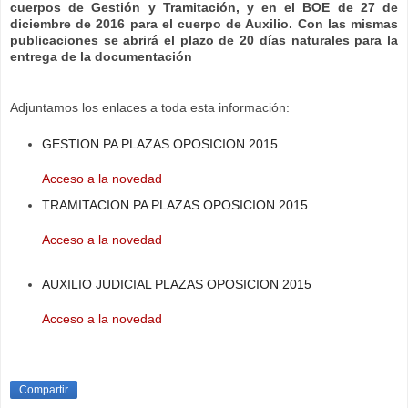
cuerpos de Gestión y Tramitación, y en el BOE de 27 de
diciembre de 2016 para el cuerpo de Auxilio. Con las mismas
publicaciones se abrirá el plazo de 20 días naturales para la
entrega de la documentación
Adjuntamos los enlaces a toda esta información:
GESTION PA PLAZAS OPOSICION 2015
Acceso a la novedad
TRAMITACION PA PLAZAS OPOSICION 2015
Acceso a la novedad
AUXILIO JUDICIAL PLAZAS OPOSICION 2015
Acceso a la novedad
Compartir