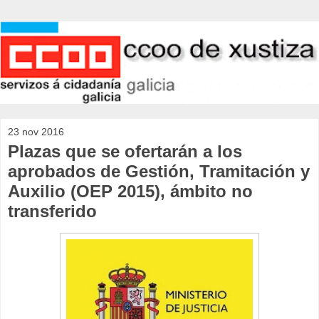
23 nov 2016
Plazas que se ofertarán a los
aprobados de Gestión, Tramitación y
Auxilio (OEP 2015), ámbito no
transferido