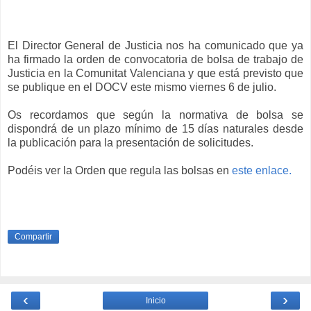
El Director General de Justicia nos ha comunicado que ya
ha firmado la orden de convocatoria de bolsa de trabajo de
Justicia en la Comunitat Valenciana y que está previsto que
se publique en el DOCV este mismo viernes 6 de julio.
Os recordamos que según la normativa de bolsa se
dispondrá de un plazo mínimo de 15 días naturales desde
la publicación para la presentación de solicitudes.
Podéis ver la Orden que regula las bolsas en
este enlace.
Compartir
‹
›
Inicio