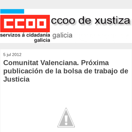
5 jul 2012
Comunitat Valenciana. Próxima
publicación de la bolsa de trabajo de
Justicia