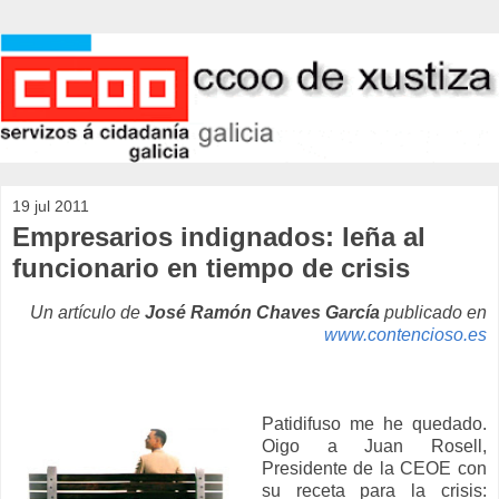
19 jul 2011
Empresarios indignados: leña al
funcionario en tiempo de crisis
Un artículo de
José Ramón Chaves García
publicado en
www.contencioso.es
Patidifuso me he quedado.
Oigo a Juan Rosell,
Presidente de la CEOE con
su receta para la crisis: