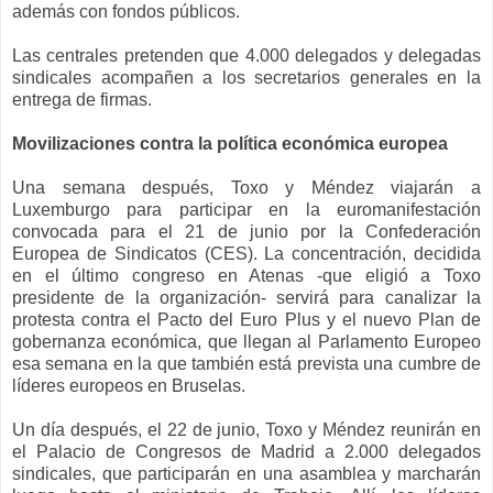
además con fondos públicos.
Las centrales pretenden que 4.000 delegados y delegadas
sindicales acompañen a los secretarios generales en la
entrega de firmas.
Movilizaciones contra la política económica europea
Una semana después, Toxo y Méndez viajarán a
Luxemburgo para participar en la euromanifestación
convocada para el 21 de junio por la Confederación
Europea de Sindicatos (CES). La concentración, decidida
en el último congreso en Atenas -que eligió a Toxo
presidente de la organización- servirá para canalizar la
protesta contra el Pacto del Euro Plus y el nuevo Plan de
gobernanza económica, que llegan al Parlamento Europeo
esa semana en la que también está prevista una cumbre de
líderes europeos en Bruselas.
Un día después, el 22 de junio, Toxo y Méndez reunirán en
el Palacio de Congresos de Madrid a 2.000 delegados
sindicales, que participarán en una asamblea y marcharán