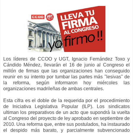
Los líderes de CCOO y UGT, Ignacio Fernández Toxo y
Cándido Méndez, llevarán el 16 de junio al Congreso el
millón de firmas que las organizaciones han conseguido
reunir en su intento por tumbar las partes más "lesivas" de
la reforma, según informaron hoy miércoles las
organizaciones madrileñas de ambas centrales.
Esta cifra es el doble de la requerida por el procedimiento
de Iniciativa Legislativa Popular (ILP). Los sindicatos
ultiman los preparativos de un acto que supondrá la vuelta
al Congreso del proyecto de ley aprobado en septiembre de
2010. Una reforma que, entre sus postulados, ha instaurado
el despido más barato, y parcialmente subvencionado