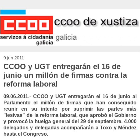
9 jun 2011
CCOO y UGT entregarán el 16 de
junio un millón de firmas contra la
reforma laboral
09.06.2011.- CCOO y UGT entregarán el 16 de junio al
Parlamento el millón de firmas que han conseguido
reunir en su intento por suprimir las partes más
"lesivas" de la reforma laboral, que aprobó el Gobierno
y provocó la huelga general del 29 de septiembre. 4.000
delegados y delegadas acompañarán a Toxo y Méndez
hasta el Congreso.