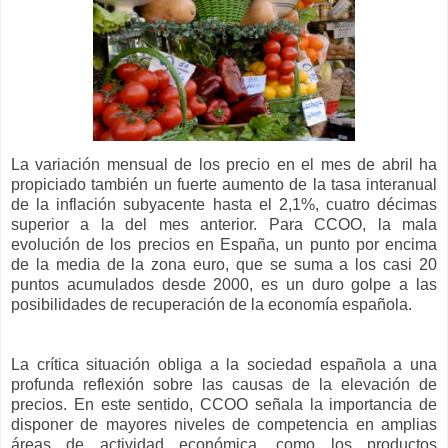
La variación mensual de los precio en el mes de abril ha
propiciado también un fuerte aumento de la tasa interanual
de la inflación subyacente hasta el 2,1%, cuatro décimas
superior a la del mes anterior. Para CCOO, la mala
evolución de los precios en España, un punto por encima
de la media de la zona euro, que se suma a los casi 20
puntos acumulados desde 2000, es un duro golpe a las
posibilidades de recuperación de la economía española.
La crítica situación obliga a la sociedad española a una
profunda reflexión sobre las causas de la elevación de
precios. En este sentido, CCOO señala la importancia de
disponer de mayores niveles de competencia en amplias
áreas de actividad económica, como los productos