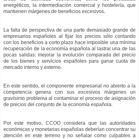
energéticos, la intermediación comercial y hostelería, que
mantienen márgenes de beneficios excesivos.
La falta de perspectiva de una parte demasiado grande de
empresarios españoles al fijar los precios sólo contando
con los beneficios a corto plazo hace imposible una mínima
recuperación de la economía española al lastrar una de las
pocas salidas: mejorar la evolución comparada del precio
de los bienes y servicios españoles para ganar cuota de
mercado interno y externo.
En este sentido, el componente empresarial no abierto a la
competencia genera con sus excesivos márgenes un
gravísimo problema al contaminar el proceso de asignación
de precios del conjunto de la economía española.
Por este motivo, CCOO considera que las autoridades
económicas y monetarias españolas deberían concentrar su
atención en este terreno y no señalar como culpables a