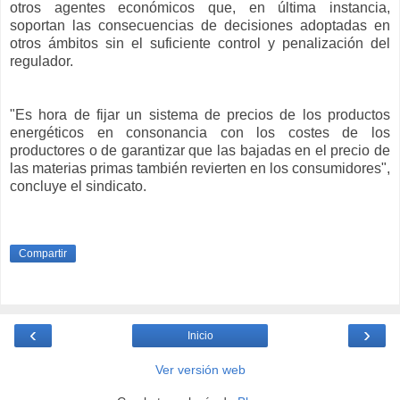
otros agentes económicos que, en última instancia,
soportan las consecuencias de decisiones adoptadas en
otros ámbitos sin el suficiente control y penalización del
regulador.
"Es hora de fijar un sistema de precios de los productos
energéticos en consonancia con los costes de los
productores o de garantizar que las bajadas en el precio de
las materias primas también revierten en los consumidores",
concluye el sindicato.
Compartir
‹
›
Inicio
Ver versión web