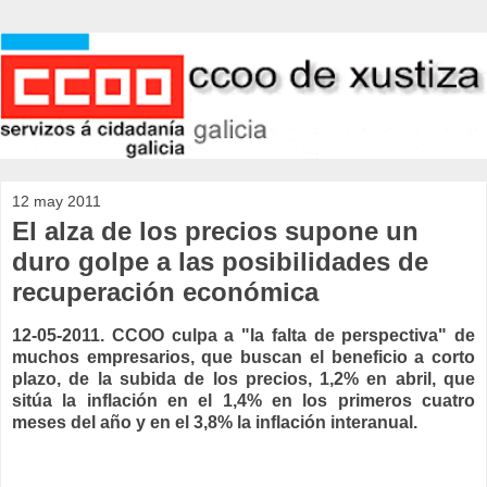
12 may 2011
El alza de los precios supone un
duro golpe a las posibilidades de
recuperación económica
12-05-2011. CCOO culpa a "la falta de perspectiva" de
muchos empresarios, que buscan el beneficio a corto
plazo, de la subida de los precios, 1,2% en abril, que
sitúa la inflación en el 1,4% en los primeros cuatro
meses del año y en el 3,8% la inflación interanual.