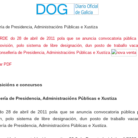
ría de Presidencia, Administracións Públicas e Xustiza
RDE do 28 de abril de 2011 pola que se anuncia convocatoria pública
rovisión, polo sistema de libre designación, dun posto de traballo vac
onsellería de Presidencia, Administracións Públicas e Xustiza.
ar PDF
sicións e concursos
ería de Presidencia, Administracións Públicas e Xustiza
 28 de abril de 2011 pola que se anuncia convocatoria pública 
ón, polo sistema de libre designación, dun posto de traballo vaca
ría de Presidencia, Administracións Públicas e Xustiza.