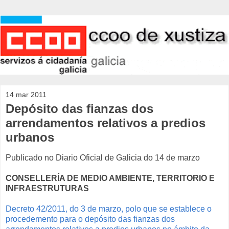
14 mar 2011
Depósito das fianzas dos
arrendamentos relativos a predios
urbanos
Publicado no Diario Oficial de Galicia do 14 de marzo
CONSELLERÍA DE MEDIO AMBIENTE, TERRITORIO E
INFRAESTRUTURAS
Decreto 42/2011, do 3 de marzo, polo que se establece o
procedemento para o depósito das fianzas dos