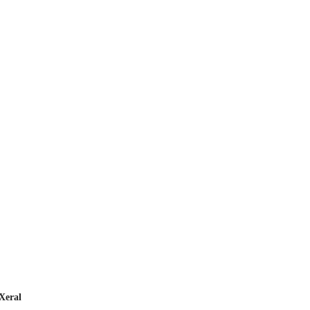
Xeral