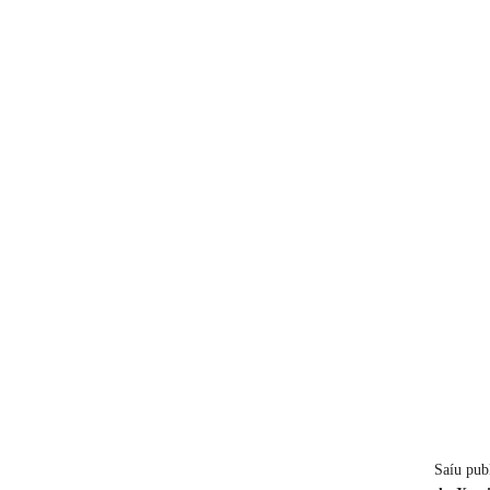
Saíu pub