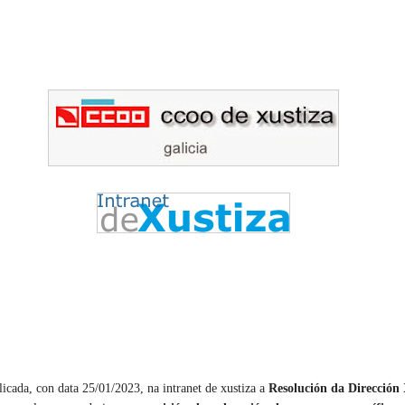
licada, con data 25/01/2023, na intranet de xustiza a
Resolución da Dirección 