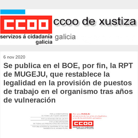
6 nov 2020
Se publica en el BOE, por fin, la RPT
de MUGEJU, que restablece la
legalidad en la provisión de puestos
de trabajo en el organismo tras años
de vulneración