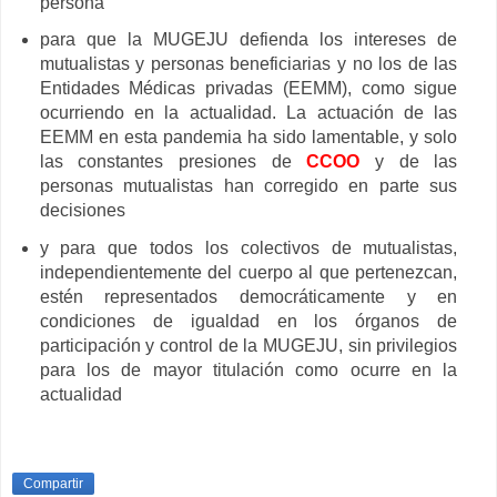
persona
para que la MUGEJU defienda los intereses de
mutualistas y personas beneficiarias y no los de las
Entidades Médicas privadas (EEMM), como sigue
ocurriendo en la actualidad. La actuación de las
EEMM en esta pandemia ha sido lamentable, y solo
las constantes presiones de
CCOO
y de las
personas mutualistas han corregido en parte sus
decisiones
y para que todos los colectivos de mutualistas,
independientemente del cuerpo al que pertenezcan,
estén representados democráticamente y en
condiciones de igualdad en los órganos de
participación y control de la MUGEJU, sin privilegios
para los de mayor titulación como ocurre en la
actualidad
Compartir