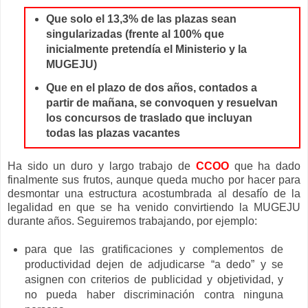
Que solo el 13,3% de las plazas sean
singularizadas (frente al 100% que
inicialmente pretendía el Ministerio y la
MUGEJU)
Que en el plazo de dos años, contados a
partir de mañana, se convoquen y resuelvan
los concursos de traslado que incluyan
todas las plazas vacantes
Ha sido un duro y largo trabajo de
CCOO
que ha dado
finalmente sus frutos, aunque queda mucho por hacer para
desmontar una estructura acostumbrada al desafío de la
legalidad en que se ha venido convirtiendo la MUGEJU
durante años. Seguiremos trabajando, por ejemplo:
para que las gratificaciones y complementos de
productividad dejen de adjudicarse “a dedo” y se
asignen con criterios de publicidad y objetividad, y
no pueda haber discriminación contra ninguna