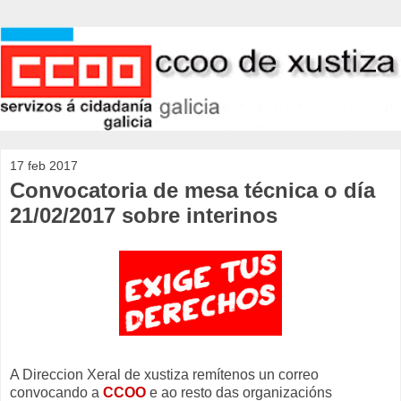
17 feb 2017
Convocatoria de mesa técnica o día
21/02/2017 sobre interinos
A Direccion Xeral de xustiza remítenos un correo
convocando a
CCOO
e ao resto das organizacións