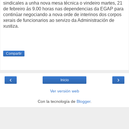
sindicales a unha nova mesa técnica o vindeiro martes, 21
de febreiro ás 9.00 horas nas dependencias da EGAP para
continúar negociando a nova orde de interinos dos corpos
xerais de funcionarios ao servizo da Administración de
xustiza.
Compartir
‹
›
Inicio
Ver versión web
Con la tecnología de
Blogger
.