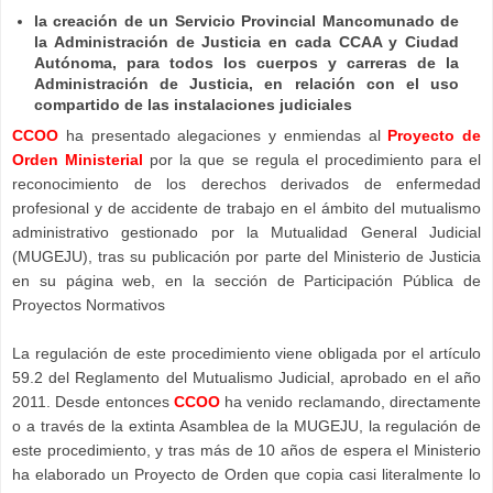
la creación de un Servicio Provincial Mancomunado de
la Administración de Justicia en cada CCAA y Ciudad
Autónoma, para todos los cuerpos y carreras de la
Administración de Justicia, en relación con el uso
compartido de las instalaciones judiciales
CCOO
ha presentado alegaciones y enmiendas al
Proyecto de
Orden Ministerial
por la que se regula el procedimiento para el
reconocimiento de los derechos derivados de enfermedad
profesional y de accidente de trabajo en el ámbito del mutualismo
administrativo gestionado por la Mutualidad General Judicial
(MUGEJU), tras su publicación por parte del Ministerio de Justicia
en su página web, en la sección de Participación Pública de
Proyectos Normativos
La regulación de este procedimiento viene obligada por el artículo
59.2 del Reglamento del Mutualismo Judicial, aprobado en el año
2011. Desde entonces
CCOO
ha venido reclamando, directamente
o a través de la extinta Asamblea de la MUGEJU, la regulación de
este procedimiento, y tras más de 10 años de espera el Ministerio
ha elaborado un Proyecto de Orden que copia casi literalmente lo