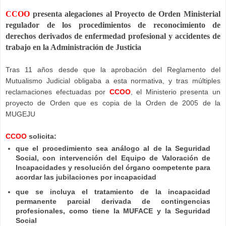
CCOO
presenta alegaciones al Proyecto de Orden Ministerial
regulador de los procedimientos de reconocimiento de
derechos derivados de enfermedad profesional y accidentes de
trabajo en la Administración de Justicia
Tras 11 años desde que la aprobación del Reglamento del
Mutualismo Judicial obligaba a esta normativa, y tras múltiples
reclamaciones efectuadas por
CCOO
, el Ministerio presenta un
proyecto de Orden que es copia de la Orden de 2005 de la
MUGEJU
CCOO
solicita:
que el procedimiento sea análogo al de la Seguridad
Social, con intervención del Equipo de Valoración de
Incapacidades y resolución del órgano competente para
acordar las jubilaciones por incapacidad
que se incluya el tratamiento de la incapacidad
permanente parcial derivada de contingencias
profesionales, como tiene la MUFACE y la Seguridad
Social