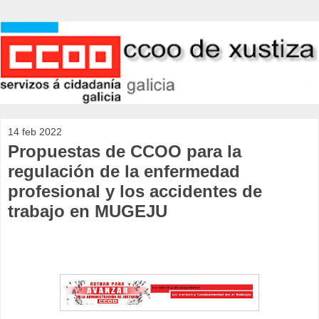
14 feb 2022
Propuestas de CCOO para la
regulación de la enfermedad
profesional y los accidentes de
trabajo en MUGEJU