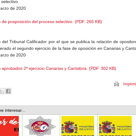
 selectivo
arzo de 2020
 de posposición del proceso selectivo. (PDF. 265 KB)
 del Tribunal Calificador por el que se publica la relación de oposito
erado el segundo ejercicio de la fase de oposición en Canarias y Canta
arzo de 2020
 aprobados 2º ejercicio Canarias y Cantabria. (PDF. 302 KB)
Imprimi
e interesar...