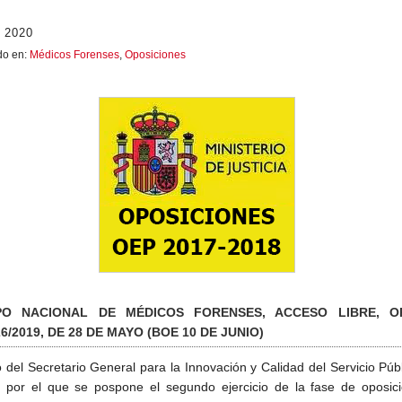
 2020
do en:
Médicos Forenses
,
Oposiciones
PO NACIONAL DE MÉDICOS FORENSES, ACCESO LIBRE, O
6/2019, DE 28 DE MAYO (BOE 10 DE JUNIO)
 del Secretario General para la Innovación y Calidad del Servicio Púb
a, por el que se pospone el segundo ejercicio de la fase de oposic