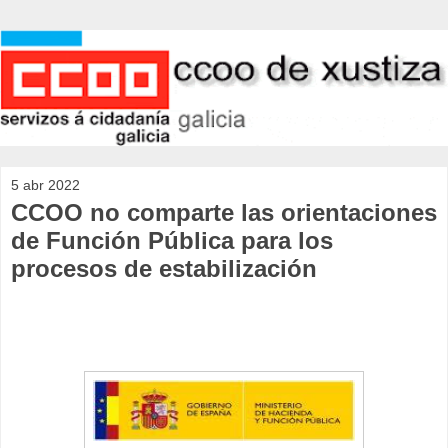
5 abr 2022
CCOO no comparte las orientaciones
de Función Pública para los
procesos de estabilización