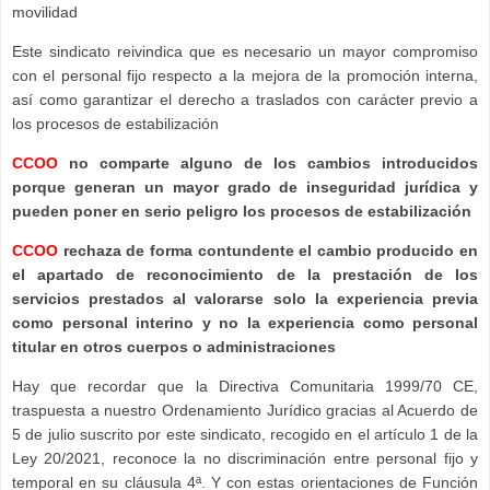
movilidad
Este sindicato reivindica que es necesario un mayor compromiso
con el personal fijo respecto a la mejora de la promoción interna,
así como garantizar el derecho a traslados con carácter previo a
los procesos de estabilización
CCOO
no comparte alguno de los cambios introducidos
porque generan un mayor grado de inseguridad jurídica y
pueden poner en serio peligro los procesos de estabilización
CCOO
rechaza de forma contundente el cambio producido en
el apartado de reconocimiento de la prestación de los
servicios prestados al valorarse solo la experiencia previa
como personal interino y no la experiencia como personal
titular en otros cuerpos o administraciones
Hay que recordar que la Directiva Comunitaria 1999/70 CE,
traspuesta a nuestro Ordenamiento Jurídico gracias al Acuerdo de
5 de julio suscrito por este sindicato, recogido en el artículo 1 de la
Ley 20/2021, reconoce la no discriminación entre personal fijo y
temporal en su cláusula 4ª. Y con estas orientaciones de Función