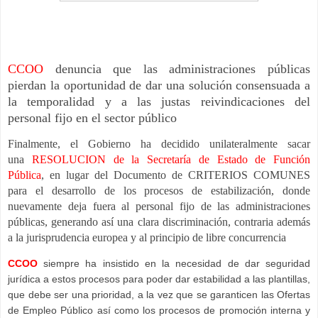
CCOO
denuncia que las administraciones públicas
pierdan la oportunidad de dar una solución consensuada a
la temporalidad y a las justas reivindicaciones del
personal fijo en el sector público
Finalmente, el Gobierno ha decidido unilateralmente sacar
una
RESOLUCION de la Secretaría de Estado de Función
Pública
, en lugar del Documento de CRITERIOS COMUNES
para el desarrollo de los procesos de estabilización, donde
nuevamente deja fuera al personal fijo de las administraciones
públicas, generando así una clara discriminación, contraria además
a la jurisprudencia europea y al principio de libre concurrencia
CCOO
siempre ha insistido en la necesidad de dar seguridad
jurídica a estos procesos para poder dar estabilidad a las plantillas,
que debe ser una prioridad, a la vez que se garanticen las Ofertas
de Empleo Público así como los procesos de promoción interna y