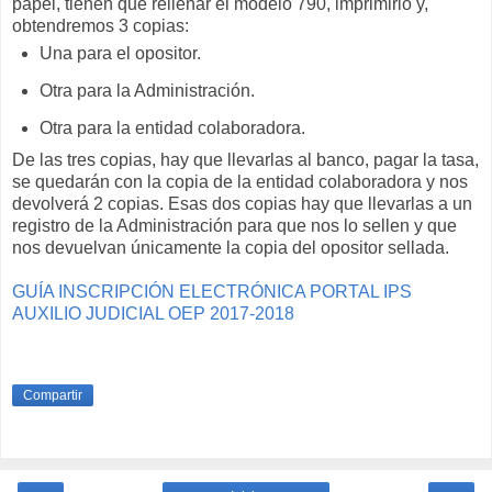
papel, tienen que rellenar el modelo 790, imprimirlo y,
obtendremos 3 copias:
Una para el opositor.
Otra para la Administración.
Otra para la entidad colaboradora.
De las tres copias, hay que llevarlas al banco, pagar la tasa,
se quedarán con la copia de la entidad colaboradora y nos
devolverá 2 copias. Esas dos copias hay que llevarlas a un
registro de la Administración para que nos lo sellen y que
nos devuelvan únicamente la copia del opositor sellada.
GUÍA INSCRIPCIÓN ELECTRÓNICA PORTAL IPS
AUXILIO JUDICIAL OEP 2017-2018
Compartir