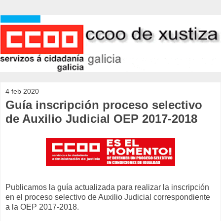
4 feb 2020
Guía inscripción proceso selectivo
de Auxilio Judicial OEP 2017-2018
Publicamos la guía actualizada para realizar la inscripción
en el proceso selectivo de Auxilio Judicial correspondiente
a la OEP 2017-2018.