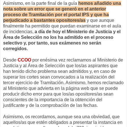
Asimismo, en la parte final de la guía
hemos añadido una
nota sobre un error que se generó en el anterior
proceso de Tramitación por el portal IPS y que ha
perjudicado a bastantes opositores/as
y que aunque
finalmente ha permitido que puedan examinarse en el aula
de incidencias,
a día de hoy el Ministerio de Justicia y el
Área de Selección no los ha admitido en el proceso
selectivo y, por tanto, sus exámenes no serán
corregidos.
Desde
CCOO
por enésima vez reclamamos al Ministerio de
Justicia y al Área de Selección que los/as aspirantes que
han tenido dicho problema sean admitidos y, en caso de
superar los cortes sean convocados a la realización del
tercer ejercicio de Tramitación. Asimismo, hemos reclamado
al Ministerio que advierta en la página web que se puede
producir dicho error para que los/as opositores/as sean
conscientes de la importancia de la obtención del
justificante y de la comprobación de las fechas.
Asimismo, os recordamos, aunque sea una obviedad, que
aquellos/as que estén obligados a presentar la instancia en