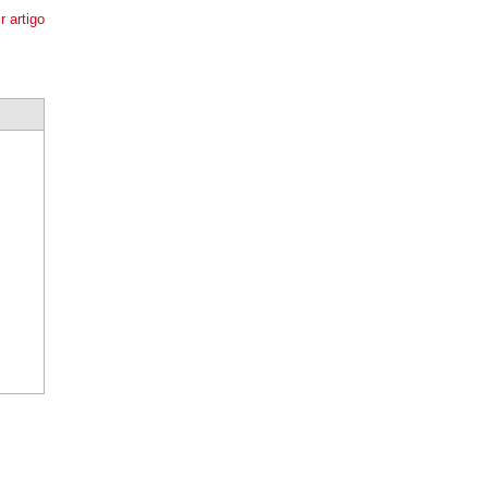
r artigo