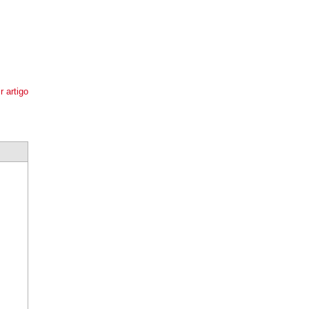
r artigo