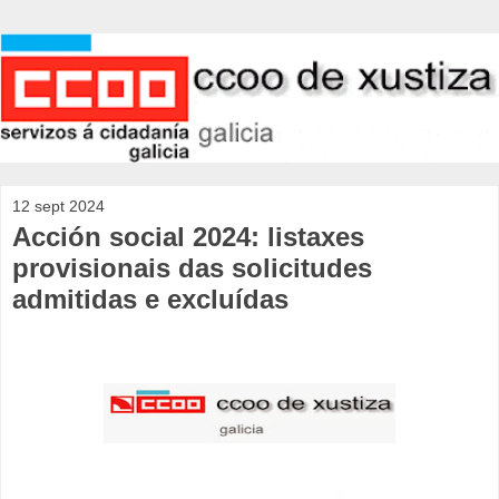
12 sept 2024
Acción social 2024: listaxes
provisionais das solicitudes
admitidas e excluídas