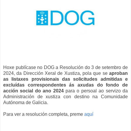
Hoxe publícase no DOG a Resolución do 3 de setembro de
2024, da Dirección Xeral de Xustiza, pola que se
aproban
as listaxes provisionais das solicitudes admitidas e
excluídas correspondentes ás axudas do fondo de
acción social do ano 2024
para o persoal ao servizo da
Administración de xustiza con destino na Comunidade
Autónoma de Galicia.
Para ver a resolución completa, preme
aquí