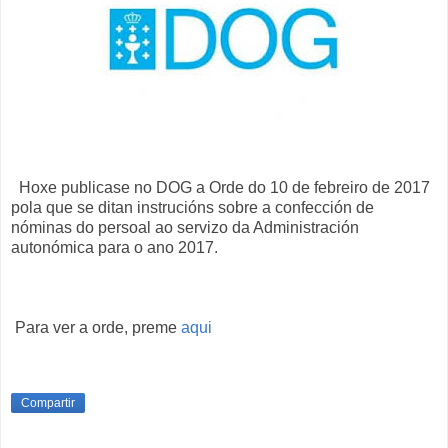
Hoxe publicase no DOG a Orde do 10 de febreiro de 2017
pola que se ditan instrucións sobre a confección de
nóminas do persoal ao servizo da Administración
autonómica para o ano 2017.
Para ver a orde, preme
aqui
Compartir