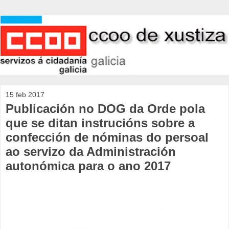
15 feb 2017
Publicación no DOG da Orde pola
que se ditan instrucións sobre a
confección de nóminas do persoal
ao servizo da Administración
autonómica para o ano 2017