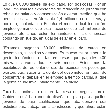
Lo que CC.OO quiere, ha explicado, son dos cosas. Por un
lado, impulsar los expedientes de reducción de jornada con
rebaja de salario y compensación externa, medida que ha
permitido salvar en Alemania 1,4 millones de empleos; y,
por otro, implantar en España el modelo dual formación-
empleo germano, que está haciendo que 1,8 millones de
jóvenes alemanes estén formándose en las empresas
cobrando un sueldo, en lugar de estar en el paro.
"Estamos pagando 30.000 millones de euros en
desempleo, subsidios y demás. Es mucho mejor tener a la
gente formándose en las empresas que pagarles 400
miserables euros durante seis meses. Estudiemos la
posibilidad de reorientar el uso de recursos, los pocos que
existen, para sacar a la gente del desempleo, en lugar de
concentrar el debate en el empleo a tiempo parcial, al que
la gente acude involuntariamente", ha dicho.
Toxo ha confirmado que en la mesa de negociación el
Gobierno está hablando de diseñar un plan para aquellos
jóvenes de baja cualificación que abandonaron sus
estudios para trabajar en la construcción y que ahora están