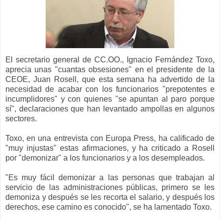
El secretario general de CC.OO., Ignacio Fernández Toxo,
aprecia unas "cuantas obsesiones" en el presidente de la
CEOE, Juan Rosell, que esta semana ha advertido de la
necesidad de acabar con los funcionarios "prepotentes e
incumplidores" y con quienes "se apuntan al paro porque
sí", declaraciones que han levantado ampollas en algunos
sectores.
Toxo, en una entrevista con Europa Press, ha calificado de
"muy injustas" estas afirmaciones, y ha criticado a Rosell
por "demonizar" a los funcionarios y a los desempleados.
"Es muy fácil demonizar a las personas que trabajan al
servicio de las administraciones públicas, primero se les
demoniza y después se les recorta el salario, y después los
derechos, ese camino es conocido", se ha lamentado Toxo.