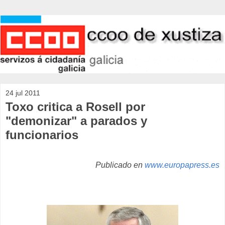
24 jul 2011
Toxo critica a Rosell por
"demonizar" a parados y
funcionarios
Publicado en
www.europapress.es