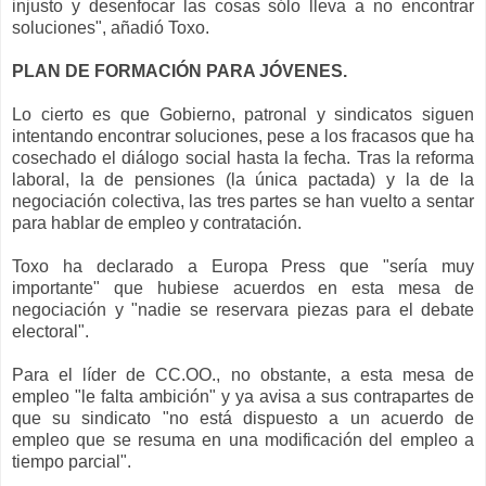
injusto y desenfocar las cosas sólo lleva a no encontrar
soluciones", añadió Toxo.
PLAN DE FORMACIÓN PARA JÓVENES.
Lo cierto es que Gobierno, patronal y sindicatos siguen
intentando encontrar soluciones, pese a los fracasos que ha
cosechado el diálogo social hasta la fecha. Tras la reforma
laboral, la de pensiones (la única pactada) y la de la
negociación colectiva, las tres partes se han vuelto a sentar
para hablar de empleo y contratación.
Toxo ha declarado a Europa Press que "sería muy
importante" que hubiese acuerdos en esta mesa de
negociación y "nadie se reservara piezas para el debate
electoral".
Para el líder de CC.OO., no obstante, a esta mesa de
empleo "le falta ambición" y ya avisa a sus contrapartes de
que su sindicato "no está dispuesto a un acuerdo de
empleo que se resuma en una modificación del empleo a
tiempo parcial".