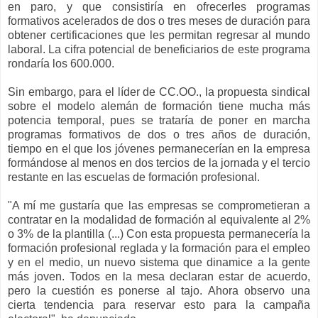
en paro, y que consistiría en ofrecerles programas
formativos acelerados de dos o tres meses de duración para
obtener certificaciones que les permitan regresar al mundo
laboral. La cifra potencial de beneficiarios de este programa
rondaría los 600.000.
Sin embargo, para el líder de CC.OO., la propuesta sindical
sobre el modelo alemán de formación tiene mucha más
potencia temporal, pues se trataría de poner en marcha
programas formativos de dos o tres años de duración,
tiempo en el que los jóvenes permanecerían en la empresa
formándose al menos en dos tercios de la jornada y el tercio
restante en las escuelas de formación profesional.
"A mí me gustaría que las empresas se comprometieran a
contratar en la modalidad de formación al equivalente al 2%
o 3% de la plantilla (...) Con esta propuesta permanecería la
formación profesional reglada y la formación para el empleo
y en el medio, un nuevo sistema que dinamice a la gente
más joven. Todos en la mesa declaran estar de acuerdo,
pero la cuestión es ponerse al tajo. Ahora observo una
cierta tendencia para reservar esto para la campaña