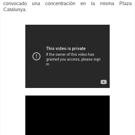
convocado una concentración en la misma Plaza
Catalunya.