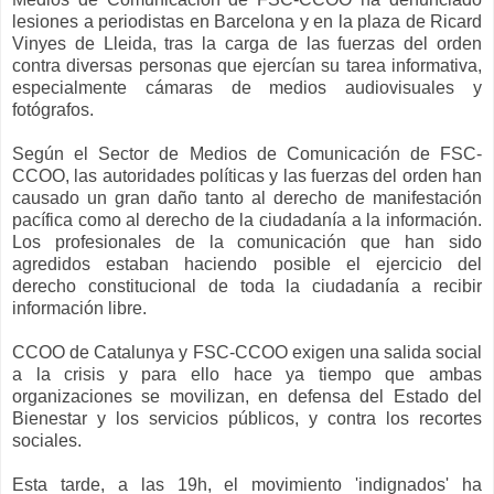
lesiones a periodistas en Barcelona y en la plaza de Ricard
Vinyes de Lleida, tras la carga de las fuerzas del orden
contra diversas personas que ejercían su tarea informativa,
especialmente cámaras de medios audiovisuales y
fotógrafos.
Según el Sector de Medios de Comunicación de FSC-
CCOO, las autoridades políticas y las fuerzas del orden han
causado un gran daño tanto al derecho de manifestación
pacífica como al derecho de la ciudadanía a la información.
Los profesionales de la comunicación que han sido
agredidos estaban haciendo posible el ejercicio del
derecho constitucional de toda la ciudadanía a recibir
información libre.
CCOO de Catalunya y FSC-CCOO exigen una salida social
a la crisis y para ello hace ya tiempo que ambas
organizaciones se movilizan, en defensa del Estado del
Bienestar y los servicios públicos, y contra los recortes
sociales.
Esta tarde, a las 19h, el movimiento 'indignados' ha