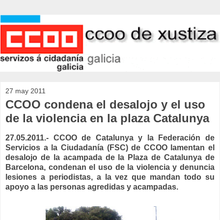
27 may 2011
CCOO condena el desalojo y el uso
de la violencia en la plaza Catalunya
27.05.2011.- CCOO de Catalunya y la Federación de
Servicios a la Ciudadanía (FSC) de CCOO lamentan el
desalojo de la acampada de la Plaza de Catalunya de
Barcelona, condenan el uso de la violencia y denuncia
lesiones a periodistas, a la vez que mandan todo su
apoyo a las personas agredidas y acampadas.