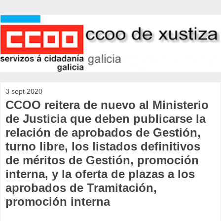
3 sept 2020
CCOO reitera de nuevo al Ministerio
de Justicia que deben publicarse la
relación de aprobados de Gestión,
turno libre, los listados definitivos
de méritos de Gestión, promoción
interna, y la oferta de plazas a los
aprobados de Tramitación,
promoción interna