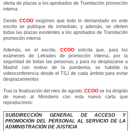
oferta de plazas a los aprobados de Tramitación promoción
interna
Desde
CCOO
exigimos que todo lo demandado en este
escrito se publique de inmediato, y además, se oferten
todas las plazas existentes a los aprobados de Tramitación
promoción interna
Además, en el escrito,
CCOO
solicita que, para los
exámenes de Letrados de promoción interna, por la
seguridad de todas las personas, y para no desplazarse a
Madrid con motivo de la pandemia, se habilite la
videoconferencia desde el TSJ de cada ámbito para evitar
desplazamientos
Tras la finalización del mes de agosto,
CCOO
se ha dirigido
de nuevo al Ministerio con esta nueva carta que
reproducimos:
SUBDIRECCIÓN GENERAL DE ACCESO Y
PROMOCIÓN DEL PERSONAL AL SERVICIO DE LA
ADMINISTRACIÓN DE JUSTICIA