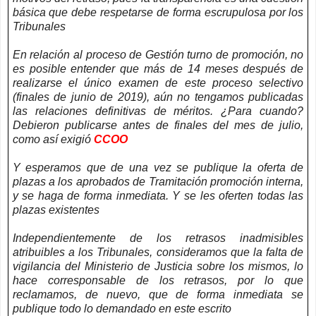
básica que debe respetarse de forma escrupulosa por los
Tribunales
En relación al proceso de Gestión turno de promoción, no
es posible entender que más de 14 meses después de
realizarse el único examen de este proceso selectivo
(finales de junio de 2019), aún no tengamos publicadas
las relaciones definitivas de méritos. ¿Para cuando?
Debieron publicarse antes de finales del mes de julio,
como así exigió
CCOO
Y esperamos que de una vez se publique la oferta de
plazas a los aprobados de Tramitación promoción interna,
y se haga de forma inmediata. Y se les oferten todas las
plazas existentes
Independientemente de los retrasos inadmisibles
atribuibles a los Tribunales, consideramos que la falta de
vigilancia del Ministerio de Justicia sobre los mismos, lo
hace corresponsable de los retrasos, por lo que
reclamamos, de nuevo, que de forma inmediata se
publique todo lo demandado en este escrito