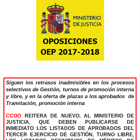
Siguen los retrasos inadmisibles en los procesos
selectivos de Gestión, turnos de promoción interna
y libre, y en la oferta de plazas a los aprobados de
Tramitación, promoción interna
CCOO
REITERA DE NUEVO, AL MINISTERIO DE
JUSTICIA, QUE DEBEN PUBLICARSE DE
INMEDIATO LOS LISTADOS DE APROBADOS DEL
TERCER EJERCICIO DE GESTIÓN, TURNO LIBRE,