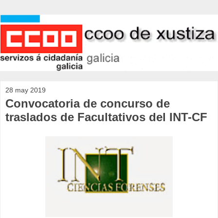
28 may 2019
Convocatoria de concurso de
traslados de Facultativos del INT-CF