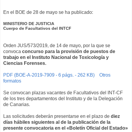
En el BOE de 28 de mayo se ha publicado:
MINISTERIO DE JUSTICIA
Cuerpo de Facultativos del INTCF
Orden JUS/573/2019, de 14 de mayo, por la que se
convoca
concurso para la provisión de puestos de
trabajo en el Instituto Nacional de Toxicología y
Ciencias Forenses.
PDF (BOE-A-2019-7909 - 6 págs. - 262 KB)
Otros
formatos
Se convocan plazas vacantes de Facultativos del INT-CF
de los tres departamentos del Instituto y de la Delegación
de Canarias.
Las solicitudes deberán presentarse en el plazo de
diez
días hábiles siguientes al de la publicación de la
presente convocatoria en el «Boletín Oficial del Estado»