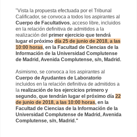
"Vista la propuesta efectuada por el Tribunal
Calificador, se convoca a todos los aspirantes al
Cuerpo de Facultativos
, acceso libre, incluidos
en la relación definitiva de admitidos a la
realización del
primer ejercicio que tendrá
lugar el próximo
día 25 de junio de 2018, a las
10:00 horas
, en la Facultad de Ciencias de la
Información de la Universidad Complutense
de Madrid, Avenida Complutense, s/n, Madrid.
Asimismo, se convoca a los aspirantes al
Cuerpo de Ayudantes de Laboratorio
incluidos en la relación definitiva de admitidos a
la
realización de los
ejercicios primero y
segundo, que tendrán lugar el próximo día
22
de junio de 2018, a las 10:00 horas
, en la
Facultad de Ciencias de la Información de la
Universidad Complutense de Madrid, Avenida
Complutense, s/n, Madrid."