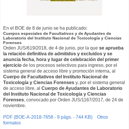
En el BOE de 8 de junio se ha publicado:
Cuerpos especiales de Facultativos y de Ayudantes de
Laboratorio del Instituto Nacional de Toxicología y Ciencias
Forenses
Orden JUS/619/2018, de 4 de junio, por la que
se aprueba
la relación definitiva de admitidos y excluidos y se
anuncia fecha, hora y lugar de celebración del primer
ejercicio
de los procesos selectivos para ingreso, por el
sistema general de acceso libre y promoción interna, al
Cuerpo de Facultativos del Instituto Nacional de
Toxicología y Ciencias Forenses
y, por el sistema general
de acceso libre, al
Cuerpo de Ayudantes de Laboratorio
del Instituto Nacional de Toxicología y Ciencias
Forenses
, convocado por Orden JUS/1167/2017, de 24 de
noviembre.
PDF (BOE-A-2018-7658 - 9 págs. - 744 KB)
Otros
formatos