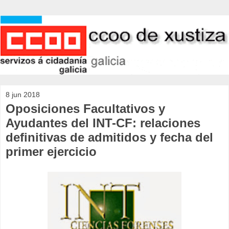
8 jun 2018
Oposiciones Facultativos y
Ayudantes del INT-CF: relaciones
definitivas de admitidos y fecha del
primer ejercicio