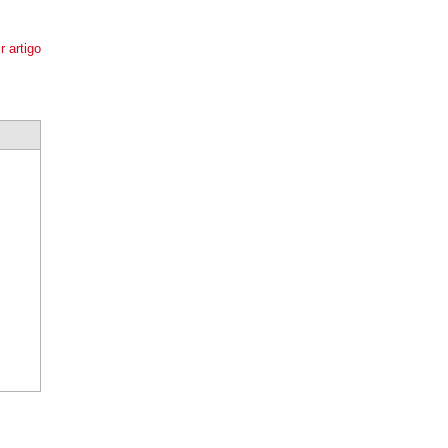
r artigo