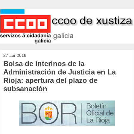
27 abr 2018
Bolsa de interinos de la
Administración de Justicia en La
Rioja: apertura del plazo de
subsanación