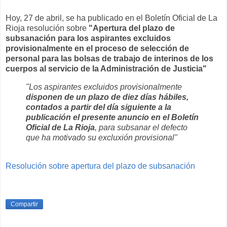
Hoy, 27 de abril, se ha publicado en el Boletín Oficial de La
Rioja resolución sobre
"Apertura del plazo de
subsanación para los aspirantes excluidos
provisionalmente en el proceso de selección de
personal para las bolsas de trabajo de interinos de los
cuerpos al servicio de la Administración de Justicia"
"Los aspirantes excluidos provisionalmente
disponen de un plazo de diez días hábiles,
contados a partir del día siguiente a la
publicación el presente anuncio en el Boletín
Oficial de La Rioja
, para subsanar el defecto
que ha motivado su excluxión provisional"
Resolución sobre apertura del plazo de subsanación
Compartir