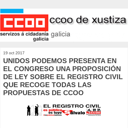
19 oct 2017
UNIDOS PODEMOS PRESENTA EN
EL CONGRESO UNA PROPOSICIÓN
DE LEY SOBRE EL REGISTRO CIVIL
QUE RECOGE TODAS LAS
PROPUESTAS DE CCOO