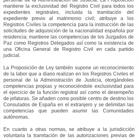
mantiene la exclusividad del Registro Civil para todos los
expedientes registrales, incluida la tramitación del
expediente previo al matrimonio civil; atribuye a los
Registros Civiles la competencia para la instrucción de las
solicitudes de adquisición de la nacionalidad española por
residencia; mantiene las competencias de los Juzgados de
Paz como Registros Delegados así como la existencia de
una Oficina General de Registro Civil en cada partido
judicial.
La Proposición
de Ley también supone un reconocimiento
de la labor que a diario realizan en los Registros Civiles el
personal de
la Administración
de Justicia, otorgándoles
competencias propias y reconociéndole exclusividad para
el ejercicio de la función registral así como el desempeño
de jefaturas. Se añaden como posible centro de destino los
Consulados de España en el extranjero y se delimitan las
competencias que pueden asumir las Comunidades
autónomas.
En cuanto a otras normas, se atribuye a la jurisdicción
voluntaria la tramitación de las autorizaciones previas de