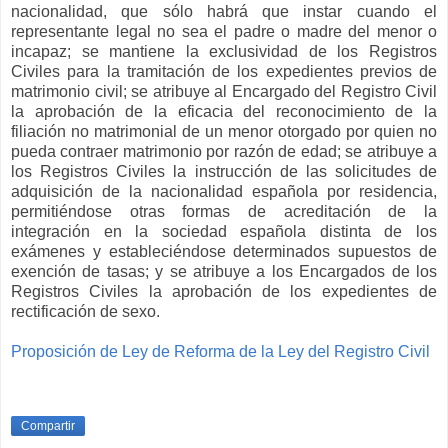
nacionalidad, que sólo habrá que instar cuando el
representante legal no sea el padre o madre del menor o
incapaz; se mantiene la exclusividad de los Registros
Civiles para la tramitación de los expedientes previos de
matrimonio civil; se atribuye al Encargado del Registro Civil
la aprobación de la eficacia del reconocimiento de la
filiación no matrimonial de un menor otorgado por quien no
pueda contraer matrimonio por razón de edad; se atribuye a
los Registros Civiles la instrucción de las solicitudes de
adquisición de la nacionalidad española por residencia,
permitiéndose otras formas de acreditación de la
integración en la sociedad española distinta de los
exámenes y estableciéndose determinados supuestos de
exención de tasas; y se atribuye a los Encargados de los
Registros Civiles la aprobación de los expedientes de
rectificación de sexo.
Proposición de Ley de Reforma de la Ley del Registro Civil
Compartir