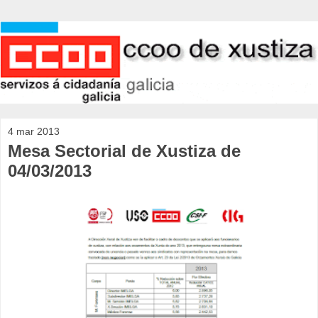
4 mar 2013
Mesa Sectorial de Xustiza de
04/03/2013