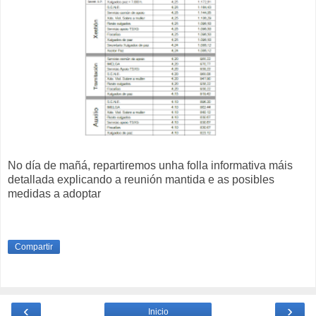
No día de mañá, repartiremos unha folla informativa máis
detallada explicando a reunión mantida e as posibles
medidas a adoptar
Compartir
‹
›
Inicio