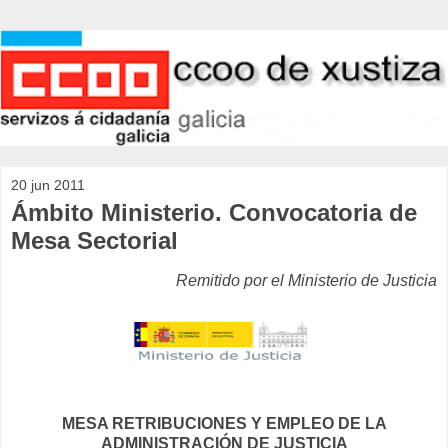
20 jun 2011
Ámbito Ministerio. Convocatoria de
Mesa Sectorial
Remitido por el Ministerio de Justicia
MESA RETRIBUCIONES Y EMPLEO DE LA
ADMINISTRACIÓN DE JUSTICIA