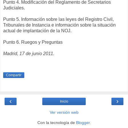
Punto 4. Modificación del Reglamento de Secretarios
Judiciales.
Punto 5. Información sobre las leyes del Registro Civil,
Tribunales de Instancia e información sobre la situación
actual de implantación de la NOJ.
Punto 6. Ruegos y Preguntas
Madrid, 17 de junio 2011.
Compartir
‹
›
Inicio
Ver versión web
Con la tecnología de
Blogger
.