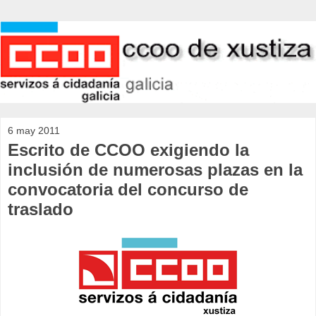
6 may 2011
Escrito de CCOO exigiendo la
inclusión de numerosas plazas en la
convocatoria del concurso de
traslado