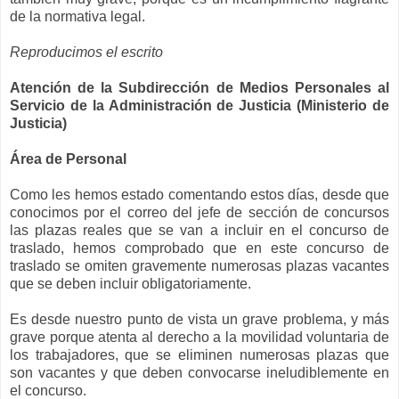
de la normativa legal.
Reproducimos el escrito
Atención de la Subdirección de Medios Personales al
Servicio de la Administración de Justicia (Ministerio de
Justicia)
Área de Personal
Como les hemos estado comentando estos días, desde que
conocimos por el correo del jefe de sección de concursos
las plazas reales que se van a incluir en el concurso de
traslado, hemos comprobado que en este concurso de
traslado se omiten gravemente numerosas plazas vacantes
que se deben incluir obligatoriamente.
Es desde nuestro punto de vista un grave problema, y más
grave porque atenta al derecho a la movilidad voluntaria de
los trabajadores, que se eliminen numerosas plazas que
son vacantes y que deben convocarse ineludiblemente en
el concurso.