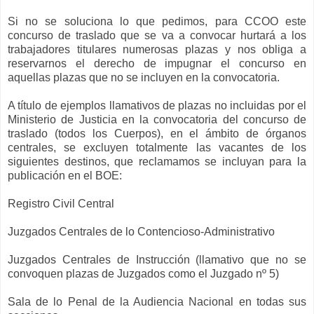
Si no se soluciona lo que pedimos, para CCOO este
concurso de traslado que se va a convocar hurtará a los
trabajadores titulares numerosas plazas y nos obliga a
reservarnos el derecho de impugnar el concurso en
aquellas plazas que no se incluyen en la convocatoria.
A título de ejemplos llamativos de plazas no incluidas por el
Ministerio de Justicia en la convocatoria del concurso de
traslado (todos los Cuerpos), en el ámbito de órganos
centrales, se excluyen totalmente las vacantes de los
siguientes destinos, que reclamamos se incluyan para la
publicación en el BOE:
Registro Civil Central
Juzgados Centrales de lo Contencioso-Administrativo
Juzgados Centrales de Instrucción (llamativo que no se
convoquen plazas de Juzgados como el Juzgado nº 5)
Sala de lo Penal de la Audiencia Nacional en todas sus