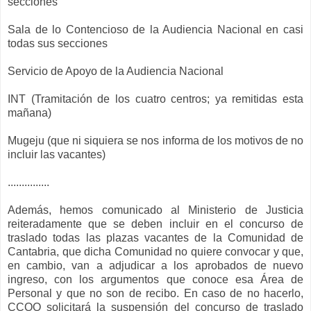
secciones
Sala de lo Contencioso de la Audiencia Nacional en casi
todas sus secciones
Servicio de Apoyo de la Audiencia Nacional
INT (Tramitación de los cuatro centros; ya remitidas esta
mañana)
Mugeju (que ni siquiera se nos informa de los motivos de no
incluir las vacantes)
...............
Además, hemos comunicado al Ministerio de Justicia
reiteradamente que se deben incluir en el concurso de
traslado todas las plazas vacantes de la Comunidad de
Cantabria, que dicha Comunidad no quiere convocar y que,
en cambio, van a adjudicar a los aprobados de nuevo
ingreso, con los argumentos que conoce esa Área de
Personal y que no son de recibo. En caso de no hacerlo,
CCOO solicitará la suspensión del concurso de traslado