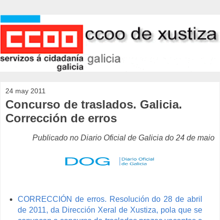
24 may 2011
Concurso de traslados. Galicia.
Corrección de erros
Publicado no Diario Oficial de Galicia do 24 de maio
CORRECCIÓN de erros. Resolución do 28 de abril
de 2011, da Dirección Xeral de Xustiza, pola que se