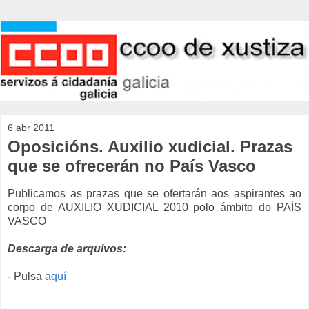
6 abr 2011
Oposicións. Auxilio xudicial. Prazas
que se ofrecerán no País Vasco
Publicamos as prazas que se ofertarán aos aspirantes ao
corpo de AUXILIO XUDICIAL 2010 polo ámbito do PAÍS
VASCO
Descarga de arquivos:
- Pulsa
aquí