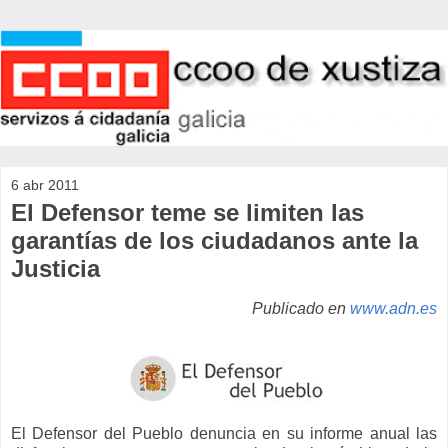
6 abr 2011
El Defensor teme se limiten las
garantías de los ciudadanos ante la
Justicia
Publicado en
www.adn.es
El Defensor del Pueblo denuncia en su informe anual las