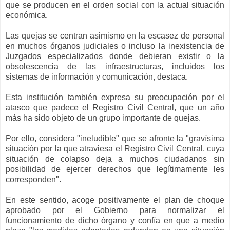
que se producen en el orden social con la actual situación
económica.
Las quejas se centran asimismo en la escasez de personal
en muchos órganos judiciales o incluso la inexistencia de
Juzgados especializados donde debieran existir o la
obsolescencia de las infraestructuras, incluidos los
sistemas de información y comunicación, destaca.
Esta institución también expresa su preocupación por el
atasco que padece el Registro Civil Central, que un año
más ha sido objeto de un grupo importante de quejas.
Por ello, considera "ineludible" que se afronte la "gravísima
situación por la que atraviesa el Registro Civil Central, cuya
situación de colapso deja a muchos ciudadanos sin
posibilidad de ejercer derechos que legítimamente les
corresponden".
En este sentido, acoge positivamente el plan de choque
aprobado por el Gobierno para normalizar el
funcionamiento de dicho órgano y confía en que a medio