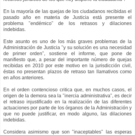
En la mayoría de las quejas de los ciudadanos recibidas el
pasado año en materia de Justicia está presente el
problema "endémico" de los retrasos y dilaciones
indebidas.
Este asunto es uno de los más graves problemas de la
Administración de Justicia "y su solución es una necesidad
de primer orden", sostiene el informe, que pone de
manifiesto que, a pesar del importante número de quejas
recibidas en 2010 por este motivo en la jurisdicción civil,
éstas no presentan plazos de retraso tan llamativos como
en años anteriores.
En el orden contencioso critica que, en muchos casos, el
origen de la demora sea la "inercia administrativa", es decir
el retraso injustificado en la realización de las diferentes
actuaciones por parte de los órganos de la Administración y
que no puede justificar, en modo alguno, las dilaciones
indebidas.
Considera asimismo que son "inaceptables" las esperas