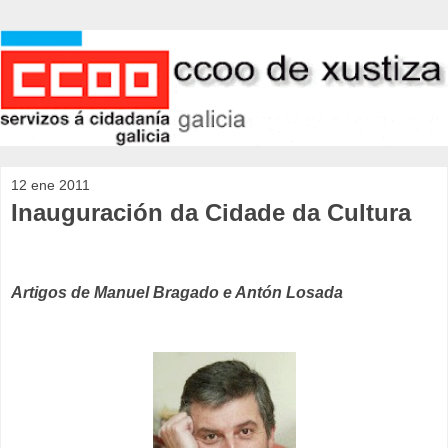
12 ene 2011
Inauguración da Cidade da Cultura
Artigos de Manuel Bragado e Antón Losada