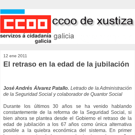
12 ene 2011
El retraso en la edad de la jubilación
J
osé Andrés Álvarez Patallo.
Letrado de la Administración
de la Seguridad Social y colaborador de Quantor Social
Durante los últimos 30 años se ha venido hablando
constantemente de la reforma de la Seguridad Social, si
bien ahora se plantea desde el Gobierno el retraso de la
edad de jubilación a los 67 años como única alternativa
posible a la quiebra económica del sistema. En primer