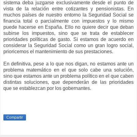
sistema deba juzgarse exclusivamente desde el punto de
vista de la relación entre cotizantes y pensionistas. En
muchos países de nuestro entorno la Seguridad Social se
financia total o parcialmente con impuestos y lo mismo
puede hacerse en España. Ello no quiere decir que deban
subirse los impuestos, sino que se trata de establecer
prioridades políticas de gasto. Si estamos de acuerdo en
considerar la Seguridad Social como un gran logro social,
prioricemos el mantenimiento de sus prestaciones.
En definitiva, pese a lo que nos digan, no estamos ante un
problema matemático en el que solo cabe una solución,
sino que estamos ante un problema político en el que caben
distintas soluciones, que dependerán de las prioridades
que se establezcan por los gobernantes.
Compartir