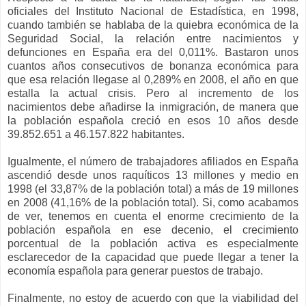
oficiales del Instituto Nacional de Estadística, en 1998,
cuando también se hablaba de la quiebra económica de la
Seguridad Social, la relación entre nacimientos y
defunciones en España era del 0,011%. Bastaron unos
cuantos años consecutivos de bonanza económica para
que esa relación llegase al 0,289% en 2008, el año en que
estalla la actual crisis. Pero al incremento de los
nacimientos debe añadirse la inmigración, de manera que
la población española creció en esos 10 años desde
39.852.651 a 46.157.822 habitantes.
Igualmente, el número de trabajadores afiliados en España
ascendió desde unos raquíticos 13 millones y medio en
1998 (el 33,87% de la población total) a más de 19 millones
en 2008 (41,16% de la población total). Si, como acabamos
de ver, tenemos en cuenta el enorme crecimiento de la
población española en ese decenio, el crecimiento
porcentual de la población activa es especialmente
esclarecedor de la capacidad que puede llegar a tener la
economía española para generar puestos de trabajo.
Finalmente, no estoy de acuerdo con que la viabilidad del