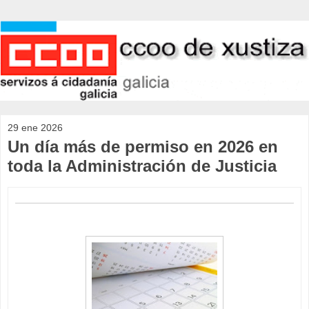
29 ene 2026
Un día más de permiso en 2026 en
toda la Administración de Justicia