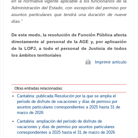
en la normativa vigente aplicable a los funcionarios de la
Administración del Estado, con excepción del permiso por
asuntos particulares que tendrá una duración de nueve
días.”
De este modo, la resolución de Función Pública afecta
directamente al personal de la AGE y, por aplicación
de la LOPJ, a todo el personal de Justicia de todos
los ámbitos territoriales
Imprimir artículo
Otras entradas relacionadas:
Cantabria: publicada Resolución por la que se amplia el
período de disfrute de vacaciones y días de permiso por
asuntos particulares correspondientes a 2025 hasta 31 de
marzo de 2026
Cantabria: ampliación del período de disfrute de
vacaciones y días de permiso por asuntos particulares
correspondientes a 2025 hasta el 31 de marzo de 2026