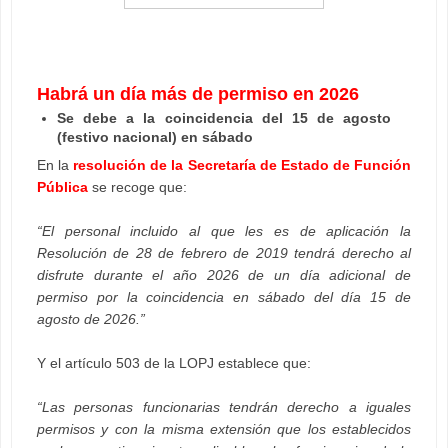
Habrá un día más de permiso en 2026
Se debe a la coincidencia del 15 de agosto
(festivo nacional) en sábado
En la
resolución de la Secretaría de Estado de Función
Pública
se recoge que:
“El personal incluido al que les es de aplicación la
Resolución de 28 de febrero de 2019 tendrá derecho al
disfrute durante el año 2026 de un día adicional de
permiso por la coincidencia en sábado del día 15 de
agosto de 2026.”
Y el artículo 503 de la LOPJ establece que:
“Las personas funcionarias tendrán derecho a iguales
permisos y con la misma extensión que los establecidos